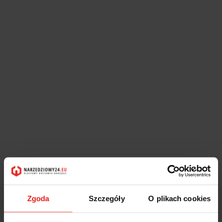
Zgoda
Szczegóły
O plikach cookies