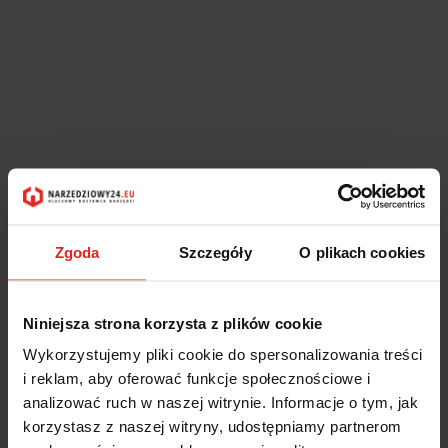
Zgoda
Szczegóły
O plikach cookies
Niniejsza strona korzysta z plików cookie
Wykorzystujemy pliki cookie do spersonalizowania treści
i reklam, aby oferować funkcje społecznościowe i
analizować ruch w naszej witrynie. Informacje o tym, jak
korzystasz z naszej witryny, udostępniamy partnerom