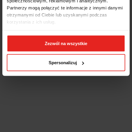
społecznościowym, reklamowym i analitycznym.
Partnerzy mogą połączyć te informacje z innymi danymi
otrzymanymi od Ciebie lub uzyskanymi podczas
korzystania z ich usług.
Zezwól na wszystkie
Spersonalizuj