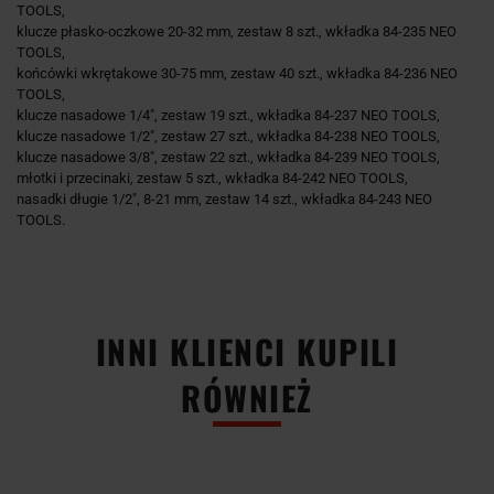
TOOLS,
klucze płasko-oczkowe 20-32 mm, zestaw 8 szt., wkładka 84-235 NEO
TOOLS,
końcówki wkrętakowe 30-75 mm, zestaw 40 szt., wkładka 84-236 NEO
TOOLS,
klucze nasadowe 1/4", zestaw 19 szt., wkładka 84-237 NEO TOOLS,
klucze nasadowe 1/2", zestaw 27 szt., wkładka 84-238 NEO TOOLS,
klucze nasadowe 3/8", zestaw 22 szt., wkładka 84-239 NEO TOOLS,
młotki i przecinaki, zestaw 5 szt., wkładka 84-242 NEO TOOLS,
nasadki długie 1/2", 8-21 mm, zestaw 14 szt., wkładka 84-243 NEO
TOOLS.
INNI KLIENCI KUPILI
RÓWNIEŻ