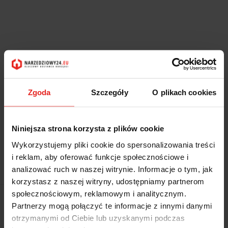
Zgoda
Szczegóły
O plikach cookies
Niniejsza strona korzysta z plików cookie
Wykorzystujemy pliki cookie do spersonalizowania treści
i reklam, aby oferować funkcje społecznościowe i
Symbol:
T N84-222-12
analizować ruch w naszej witrynie. Informacje o tym, jak
korzystasz z naszej witryny, udostępniamy partnerom
społecznościowym, reklamowym i analitycznym.
Brak towaru
Partnerzy mogą połączyć te informacje z innymi danymi
2645.82
otrzymanymi od Ciebie lub uzyskanymi podczas