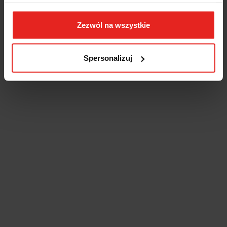
Zezwól na wszystkie
Spersonalizuj