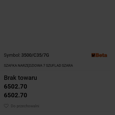
Symbol:
3500/C35/7G
SZAFKA NARZĘDZIOWA 7 SZUFLAD SZARA
Brak towaru
6502.70
6502.70
Do przechowalni