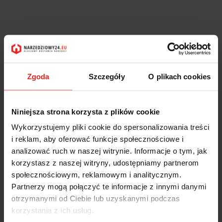
Zgoda
Szczegóły
O plikach cookies
Niniejsza strona korzysta z plików cookie
Wykorzystujemy pliki cookie do spersonalizowania treści
i reklam, aby oferować funkcje społecznościowe i
analizować ruch w naszej witrynie. Informacje o tym, jak
korzystasz z naszej witryny, udostępniamy partnerom
społecznościowym, reklamowym i analitycznym.
Partnerzy mogą połączyć te informacje z innymi danymi
otrzymanymi od Ciebie lub uzyskanymi podczas
korzystania z ich usług.