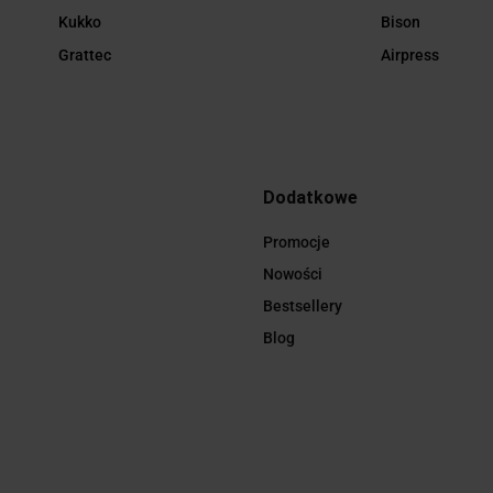
Kukko
Bison
Grattec
Airpress
Dodatkowe
Promocje
Nowości
Bestsellery
Blog