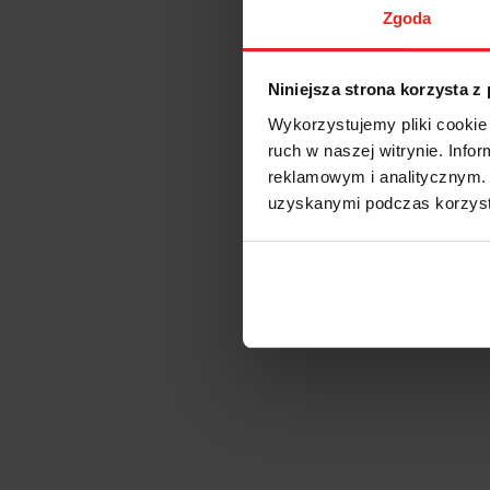
Zgoda
Niniejsza strona korzysta z
Wykorzystujemy pliki cookie 
ruch w naszej witrynie. Inf
reklamowym i analitycznym. 
uzyskanymi podczas korzysta