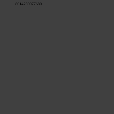
8014230077680