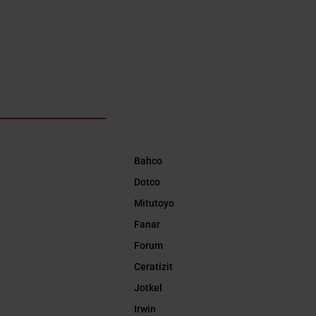
Bahco
Dotco
Mitutoyo
Fanar
Forum
Ceratizit
Jotkel
Irwin