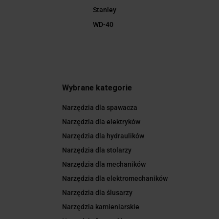
Stanley
WD-40
Wybrane kategorie
Narzędzia dla spawacza
Narzędzia dla elektryków
Narzędzia dla hydraulików
Narzędzia dla stolarzy
Narzędzia dla mechaników
Narzędzia dla elektromechaników
Narzędzia dla ślusarzy
Narzędzia kamieniarskie