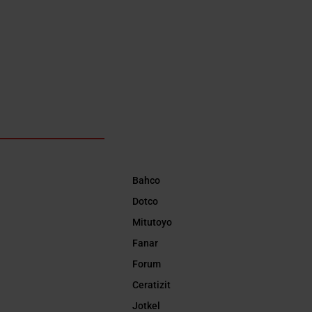
Bahco
Dotco
Mitutoyo
Fanar
Forum
Ceratizit
Jotkel