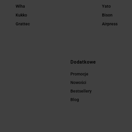
Wiha
Yato
Kukko
Bison
Grattec
Airpress
Dodatkowe
Promocje
Nowości
Bestsellery
Blog