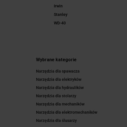
Irwin
Stanley
WD-40
Wybrane kategorie
Narzędzia dla spawacza
Narzędzia dla elektryków
Narzędzia dla hydraulików
Narzędzia dla stolarzy
Narzędzia dla mechaników
Narzędzia dla elektromechaników
Narzędzia dla ślusarzy