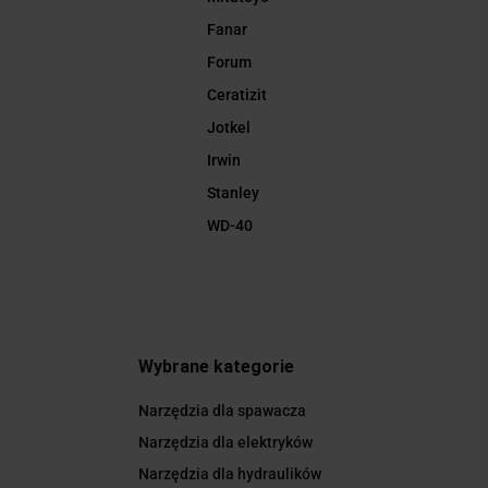
Fanar
Forum
Ceratizit
Jotkel
Irwin
Stanley
WD-40
Wybrane kategorie
Narzędzia dla spawacza
Narzędzia dla elektryków
Narzędzia dla hydraulików