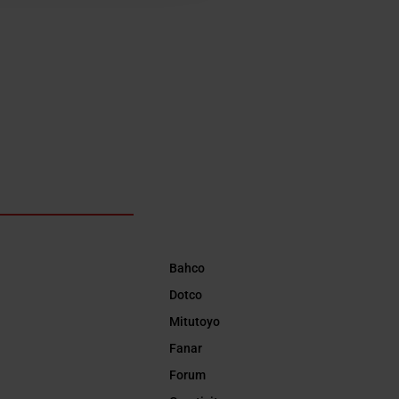
Bahco
Dotco
Mitutoyo
Fanar
Forum