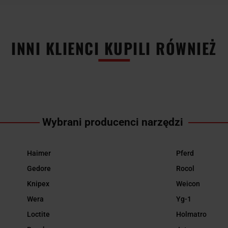
INNI KLIENCI KUPILI RÓWNIEŻ
Wybrani producenci narzędzi
Haimer
Pferd
Gedore
Rocol
Knipex
Weicon
Wera
Yg-1
Loctite
Holmatro