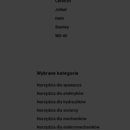
Ceratizit
Jotkel
Irwin
Stanley
WD-40
Wybrane kategorie
Narzędzia dla spawacza
Narzędzia dla elektryków
Narzędzia dla hydraulików
Narzędzia dla stolarzy
Narzędzia dla mechaników
Narzędzia dla elektromechaników