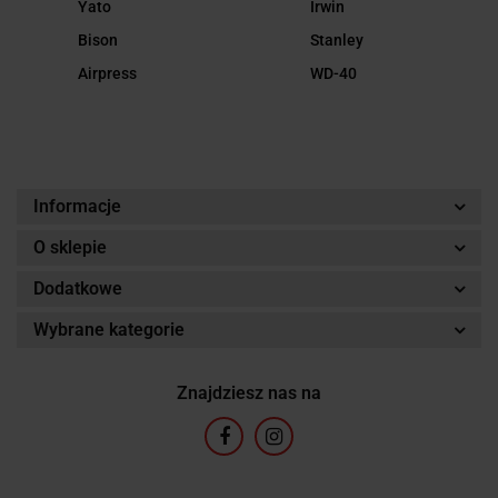
Yato
Irwin
Bison
Stanley
Airpress
WD-40
Informacje
O sklepie
Dodatkowe
Wybrane kategorie
Znajdziesz nas na