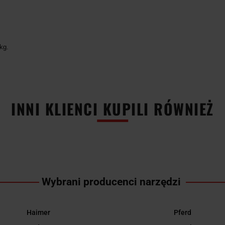
kg.
INNI KLIENCI KUPILI RÓWNIEŻ
Wybrani producenci narzędzi
Haimer
Pferd