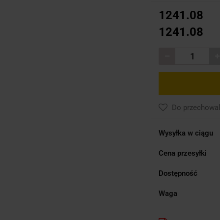
1241.08
1241.08
Do przechowal
Wysyłka w ciągu
Cena przesyłki
Dostępność
Waga