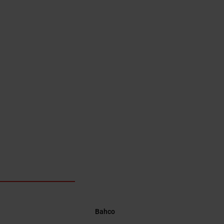
Bahco