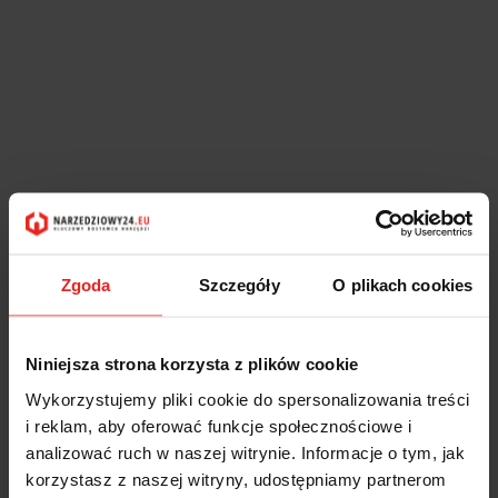
Zgoda
Szczegóły
O plikach cookies
Niniejsza strona korzysta z plików cookie
Wykorzystujemy pliki cookie do spersonalizowania treści
i reklam, aby oferować funkcje społecznościowe i
analizować ruch w naszej witrynie. Informacje o tym, jak
korzystasz z naszej witryny, udostępniamy partnerom