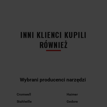
INNI KLIENCI KUPILI
RÓWNIEŻ
Wybrani producenci narzędzi
Cromwell
Haimer
Stahlwille
Gedore