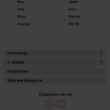
Biax
Jotkel
Yato
Irwin
Bison
Stanley
Airpress
WD-40
Informacje
O sklepie
Dodatkowe
Wybrane kategorie
Znajdziesz nas na