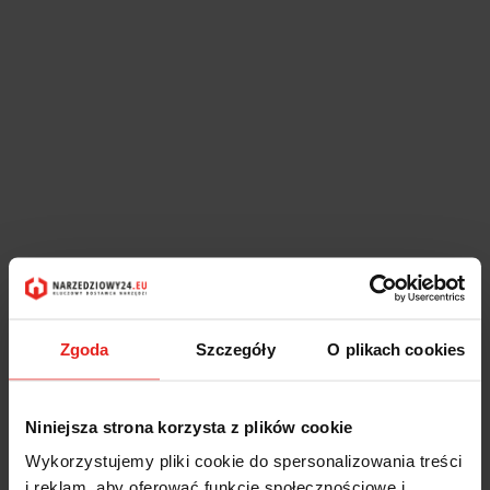
Zgoda
Szczegóły
O plikach cookies
Niniejsza strona korzysta z plików cookie
Wykorzystujemy pliki cookie do spersonalizowania treści
i reklam, aby oferować funkcje społecznościowe i