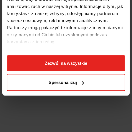
analizować ruch w naszej witrynie. Informacje o tym, jak
korzystasz z naszej witryny, udostępniamy partnerom
społecznościowym, reklamowym i analitycznym.
Partnerzy mogą połączyć te informacje z innymi danymi
otrzymanymi od Ciebie lub uzyskanymi podczas
korzystania z ich usług.
Zezwól na wszystkie
Spersonalizuj