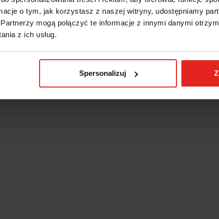
ormacje o tym, jak korzystasz z naszej witryny, udostępniamy p
Partnerzy mogą połączyć te informacje z innymi danymi otrzym
nia z ich usług.
Spersonalizuj
Z