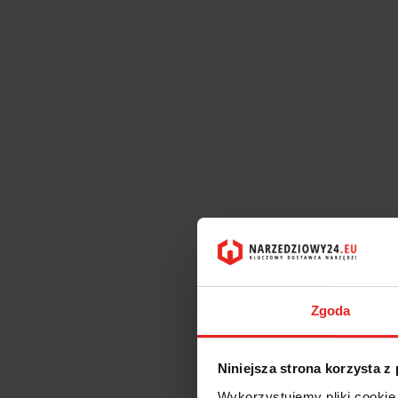
Zgoda
Niniejsza strona korzysta z
Wykorzystujemy pliki cookie 