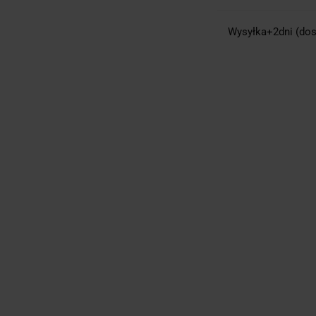
Wysyłka+2dni (dos