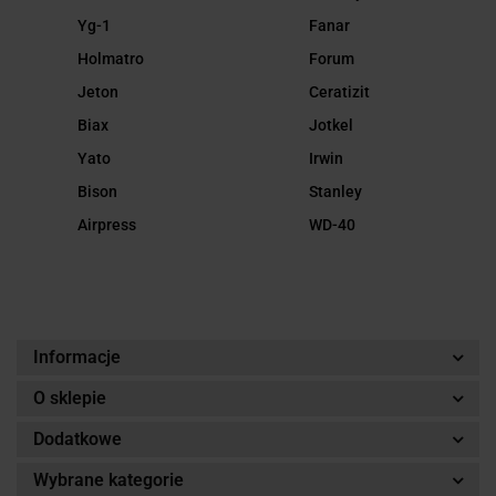
Yg-1
Fanar
Holmatro
Forum
Jeton
Ceratizit
Biax
Jotkel
Yato
Irwin
Bison
Stanley
Airpress
WD-40
Informacje
O sklepie
Dodatkowe
Wybrane kategorie