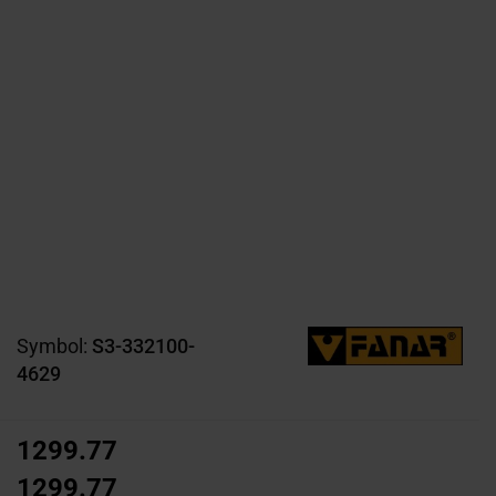
Symbol:
S3-332100-
4629
1299.77
1299.77