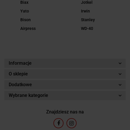
Biax
Jotkel
Yato
Irwin
Bison
Stanley
Airpress
WD-40
Informacje
O sklepie
Dodatkowe
Wybrane kategorie
Znajdziesz nas na