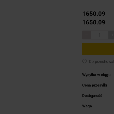
1650.09
1650.09
Do przechowal
Wysyłka w ciągu
Cena przesyłki
Dostępność
Waga