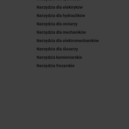
Narzędzia dla elektryków
Narzędzia dla hydraulików
Narzędzia dla stolarzy
Narzędzia dla mechaników
Narzędzia dla elektromechaników
Narzędzia dla ślusarzy
Narzędzia kamieniarskie
Narzędzia frezarskie