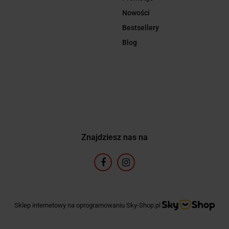
Nowości
Bestsellery
Blog
Znajdziesz nas na
Sklep internetowy na oprogramowaniu Sky-Shop.pl