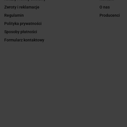
Zwroty i reklamacje
O nas
Regulamin
Producenci
Polityka prywatności
Sposoby płatności
Formularz kontaktowy