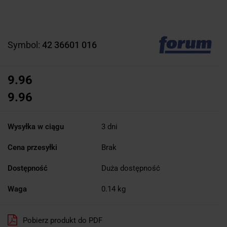
Symbol:
42 36601 016
9.96
9.96
Wysyłka w ciągu
3 dni
Cena przesyłki
Brak
Dostępność
Duża dostępność
Waga
0.14 kg
Pobierz produkt do PDF