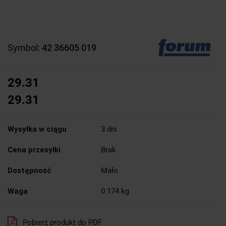
Symbol:
42 36605 019
29.31
29.31
Wysyłka w ciągu
3 dni
Cena przesyłki
Brak
Dostępność
Mało
Waga
0.174 kg
Pobierz produkt do PDF