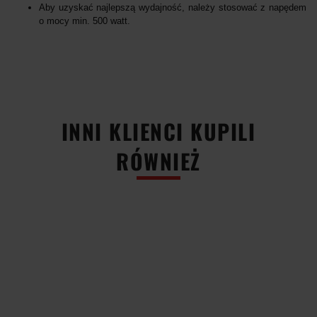
Aby uzyskać najlepszą wydajność, należy stosować z napędem
o mocy min. 500 watt.
INNI KLIENCI KUPILI
RÓWNIEŻ