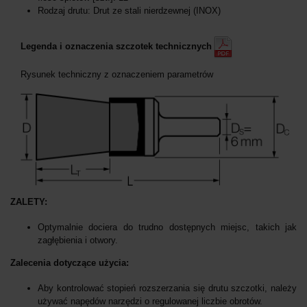
Rodzaj drutu: Drut ze stali nierdzewnej (INOX)
Legenda i oznaczenia szczotek technicznych
Rysunek techniczny z oznaczeniem parametrów
ZALETY:
Optymalnie dociera do trudno dostępnych miejsc, takich jak
zagłębienia i otwory.
Zalecenia dotyczące użycia:
Aby kontrolować stopień rozszerzania się drutu szczotki, należy
używać napędów narzędzi o regulowanej liczbie obrotów.