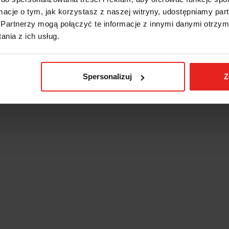
ormacje o tym, jak korzystasz z naszej witryny, udostępniamy p
Partnerzy mogą połączyć te informacje z innymi danymi otrzym
nia z ich usług.
Spersonalizuj
Z