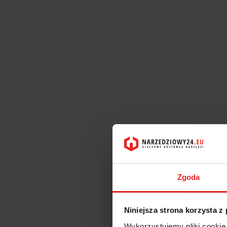
Zgoda
Niniejsza strona korzysta z
Wykorzystujemy pliki cookie 