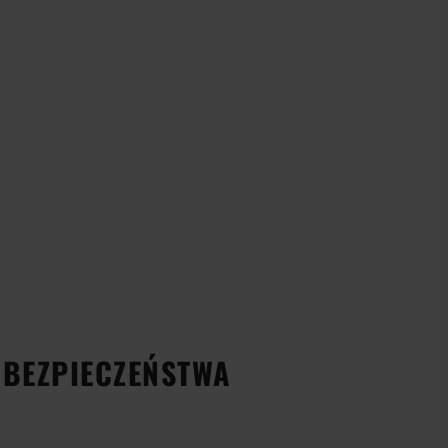
 BEZPIECZEŃSTWA