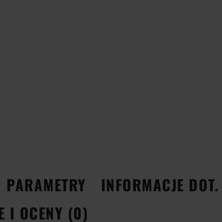
PARAMETRY
INFORMACJE DOT.
E I OCENY (0)