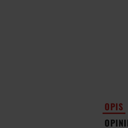
OPIS
OPINI