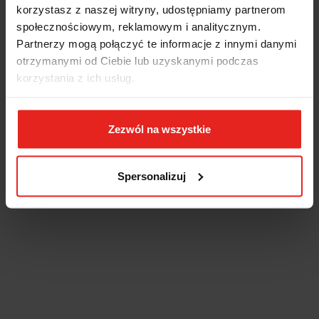
korzystasz z naszej witryny, udostępniamy partnerom
społecznościowym, reklamowym i analitycznym.
Partnerzy mogą połączyć te informacje z innymi danymi
otrzymanymi od Ciebie lub uzyskanymi podczas
korzystania z ich usług.
Zezwól na wszystkie
Spersonalizuj