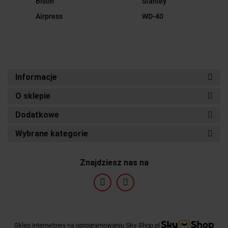
Bison
Stanley
Airpress
WD-40
Informacje
O sklepie
Dodatkowe
Wybrane kategorie
Znajdziesz nas na
Sklep internetowy na oprogramowaniu Sky-Shop.pl