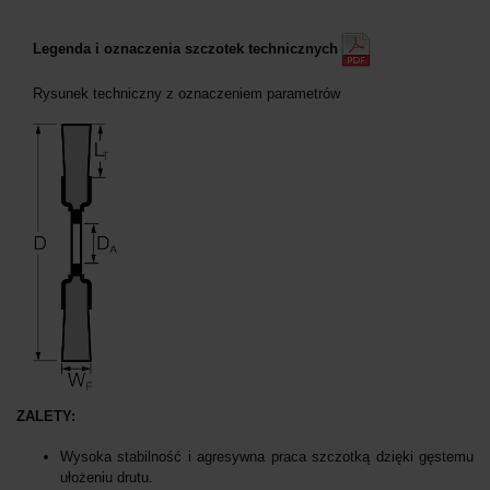
Legenda i oznaczenia szczotek technicznych
Rysunek techniczny z oznaczeniem parametrów
ZALETY:
Wysoka stabilność i agresywna praca szczotką dzięki gęstemu
ułożeniu drutu.