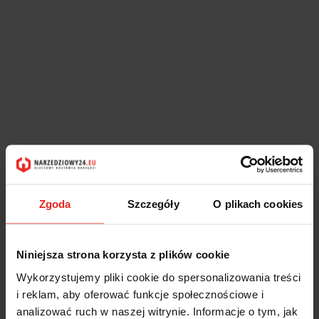
Zgoda
Szczegóły
O plikach cookies
Niniejsza strona korzysta z plików cookie
Wykorzystujemy pliki cookie do spersonalizowania treści
i reklam, aby oferować funkcje społecznościowe i
analizować ruch w naszej witrynie. Informacje o tym, jak