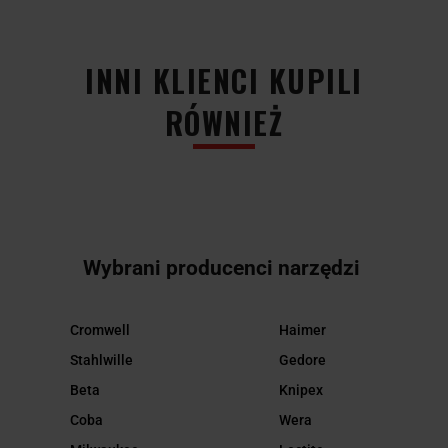
INNI KLIENCI KUPILI
RÓWNIEŻ
Wybrani producenci narzędzi
Cromwell
Haimer
Stahlwille
Gedore
Beta
Knipex
Coba
Wera