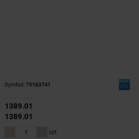
Symbol:
79183741
1389.01
1389.01
szt.