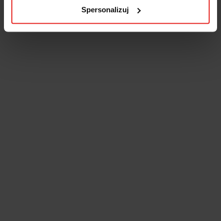
Spersonalizuj