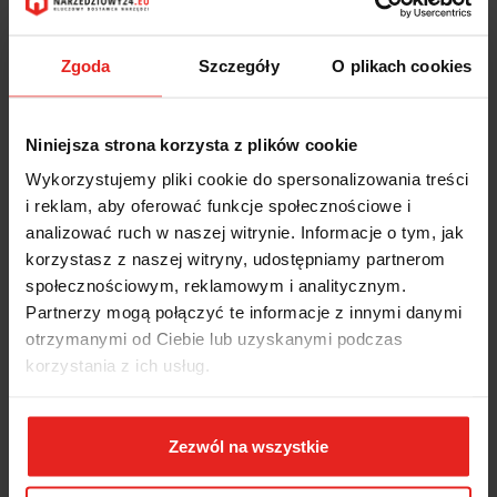
Zgoda
Szczegóły
O plikach cookies
Niniejsza strona korzysta z plików cookie
Wykorzystujemy pliki cookie do spersonalizowania treści
i reklam, aby oferować funkcje społecznościowe i
analizować ruch w naszej witrynie. Informacje o tym, jak
korzystasz z naszej witryny, udostępniamy partnerom
społecznościowym, reklamowym i analitycznym.
Partnerzy mogą połączyć te informacje z innymi danymi
otrzymanymi od Ciebie lub uzyskanymi podczas
korzystania z ich usług.
Zezwól na wszystkie