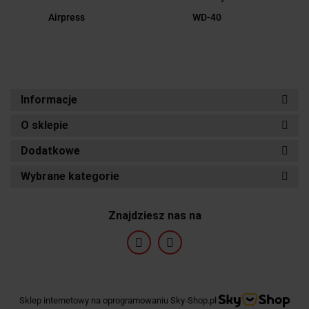
Airpress
WD-40
Informacje
O sklepie
Dodatkowe
Wybrane kategorie
Znajdziesz nas na
Sklep internetowy na oprogramowaniu Sky-Shop.pl