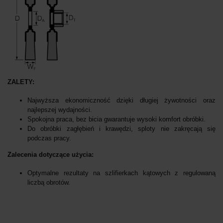
ZALETY:
Najwyższa ekonomiczność dzięki długiej żywotności oraz
najlepszej wydajności.
Spokojna praca, bez bicia gwarantuje wysoki komfort obróbki.
Do obróbki zagłębień i krawędzi, sploty nie zakręcają się
podczas pracy.
Zalecenia dotyczące użycia:
Optymalne rezultaty na szlifierkach kątowych z regulowaną
liczbą obrotów.