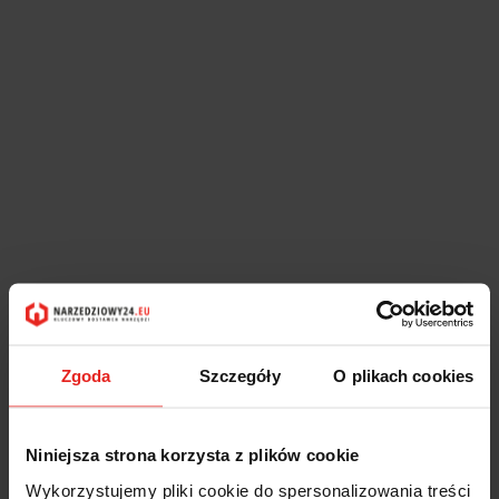
Zgoda
Szczegóły
O plikach cookies
Niniejsza strona korzysta z plików cookie
Wykorzystujemy pliki cookie do spersonalizowania treści