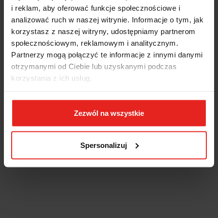
i reklam, aby oferować funkcje społecznościowe i
analizować ruch w naszej witrynie. Informacje o tym, jak
korzystasz z naszej witryny, udostępniamy partnerom
społecznościowym, reklamowym i analitycznym.
Partnerzy mogą połączyć te informacje z innymi danymi
otrzymanymi od Ciebie lub uzyskanymi podczas
korzystania z ich usług.
Zezwól na wszystkie
Spersonalizuj