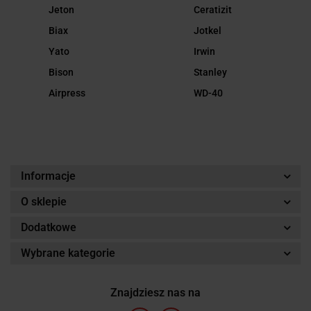
Jeton
Ceratizit
Biax
Jotkel
Yato
Irwin
Bison
Stanley
Airpress
WD-40
Informacje
O sklepie
Dodatkowe
Wybrane kategorie
Znajdziesz nas na