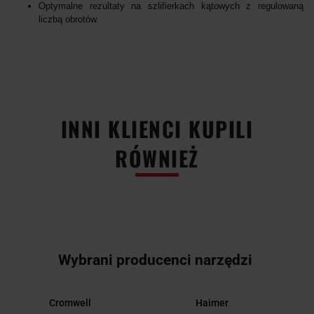
Optymalne rezultaty na szlifierkach kątowych z regulowaną
liczbą obrotów.
INNI KLIENCI KUPILI
RÓWNIEŻ
Wybrani producenci narzędzi
Cromwell
Haimer