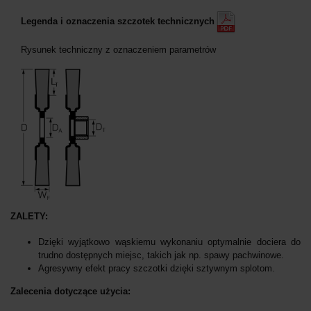
Legenda i oznaczenia szczotek technicznych
Rysunek techniczny z oznaczeniem parametrów
ZALETY:
Dzięki wyjątkowo wąskiemu wykonaniu optymalnie dociera do
trudno dostępnych miejsc, takich jak np. spawy pachwinowe.
Agresywny efekt pracy szczotki dzięki sztywnym splotom.
Zalecenia dotyczące użycia: