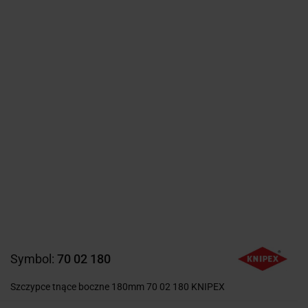
Symbol:
70 02 180
Szczypce tnące boczne 180mm 70 02 180 KNIPEX