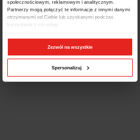
społecznościowym, reklamowym i analitycznym.
Partnerzy mogą połączyć te informacje z innymi danymi
otrzymanymi od Ciebie lub uzyskanymi podczas
korzystania z ich usług.
Zezwól na wszystkie
Spersonalizuj