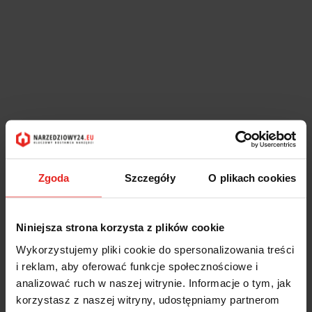
Zgoda
Szczegóły
O plikach cookies
Niniejsza strona korzysta z plików cookie
Wykorzystujemy pliki cookie do spersonalizowania treści
i reklam, aby oferować funkcje społecznościowe i
analizować ruch w naszej witrynie. Informacje o tym, jak
korzystasz z naszej witryny, udostępniamy partnerom