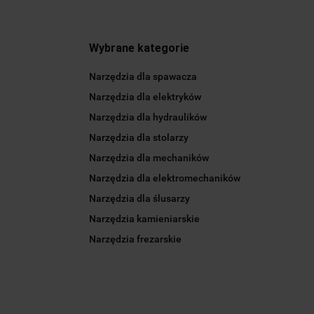
Wybrane kategorie
Narzędzia dla spawacza
Narzędzia dla elektryków
Narzędzia dla hydraulików
Narzędzia dla stolarzy
Narzędzia dla mechaników
Narzędzia dla elektromechaników
Narzędzia dla ślusarzy
Narzędzia kamieniarskie
Narzędzia frezarskie