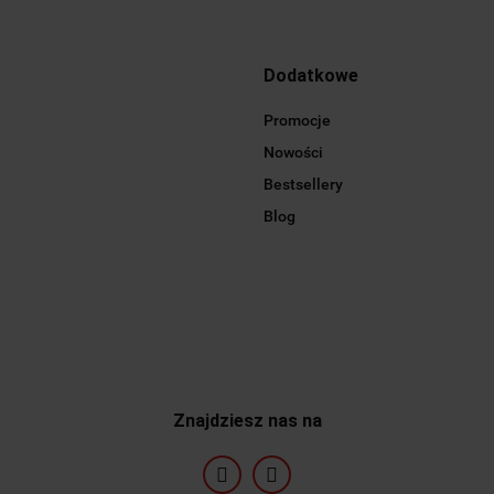
Dodatkowe
Promocje
Nowości
Bestsellery
Blog
Znajdziesz nas na