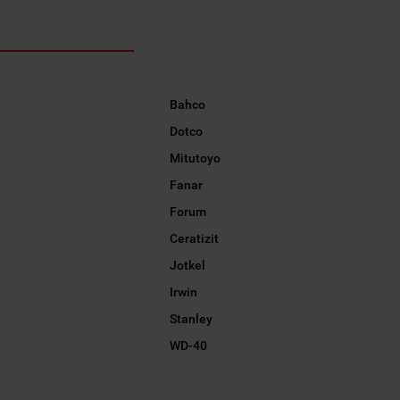
Bahco
Dotco
Mitutoyo
Fanar
Forum
Ceratizit
Jotkel
Irwin
Stanley
WD-40