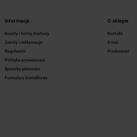
Informacje
O sklepie
Koszty i formy dostawy
Kontakt
Zwroty i reklamacje
O nas
Regulamin
Producenci
Polityka prywatności
Sposoby płatności
Formularz kontaktowy