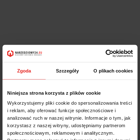
Zgoda
Szczegóły
O plikach cookies
Niniejsza strona korzysta z plików cookie
Wykorzystujemy pliki cookie do spersonalizowania treści
i reklam, aby oferować funkcje społecznościowe i
analizować ruch w naszej witrynie. Informacje o tym, jak
korzystasz z naszej witryny, udostępniamy partnerom
społecznościowym, reklamowym i analitycznym.