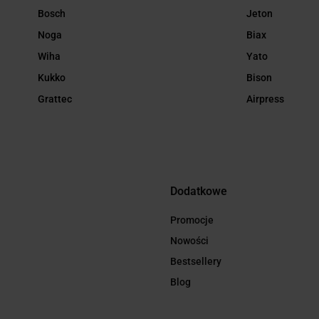
Bosch
Jeton
Noga
Biax
Wiha
Yato
Kukko
Bison
Grattec
Airpress
Dodatkowe
Promocje
Nowości
Bestsellery
Blog