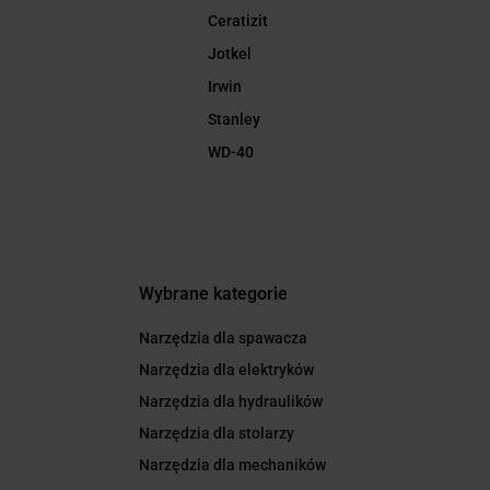
Ceratizit
Jotkel
Irwin
Stanley
WD-40
Wybrane kategorie
Narzędzia dla spawacza
Narzędzia dla elektryków
Narzędzia dla hydraulików
Narzędzia dla stolarzy
Narzędzia dla mechaników