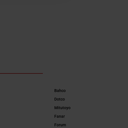
Bahco
Dotco
Mitutoyo
Fanar
Forum