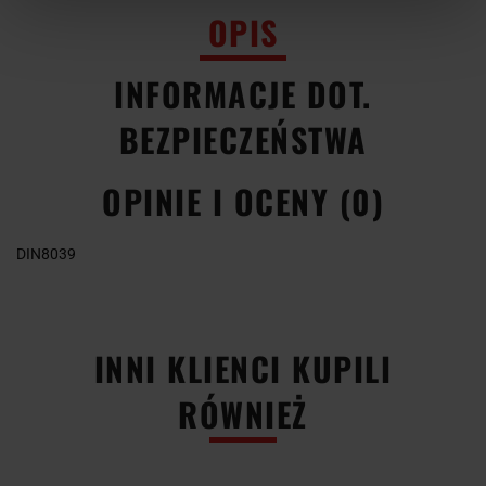
OPIS
INFORMACJE DOT.
BEZPIECZEŃSTWA
OPINIE I OCENY (0)
DIN8039
INNI KLIENCI KUPILI
RÓWNIEŻ