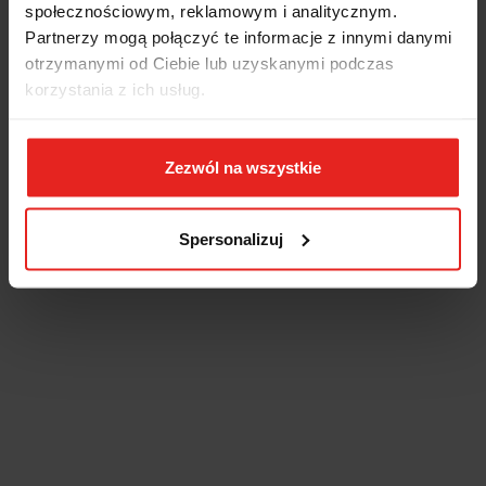
społecznościowym, reklamowym i analitycznym.
Partnerzy mogą połączyć te informacje z innymi danymi
otrzymanymi od Ciebie lub uzyskanymi podczas
korzystania z ich usług.
Zezwól na wszystkie
Spersonalizuj