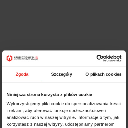
Zgoda
Szczegóły
O plikach cookies
Niniejsza strona korzysta z plików cookie
Wykorzystujemy pliki cookie do spersonalizowania treści
i reklam, aby oferować funkcje społecznościowe i
analizować ruch w naszej witrynie. Informacje o tym, jak
korzystasz z naszej witryny, udostępniamy partnerom