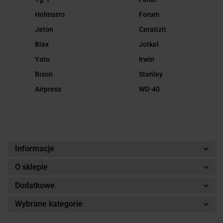
Holmatro
Forum
Jeton
Ceratizit
Biax
Jotkel
Yato
Irwin
Bison
Stanley
Airpress
WD-40
Informacje
O sklepie
Dodatkowe
Wybrane kategorie