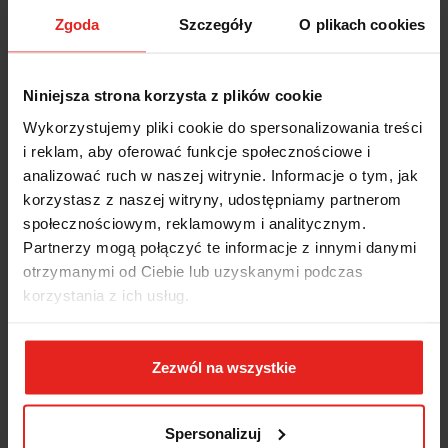
Zgoda
Szczegóły
O plikach cookies
Niniejsza strona korzysta z plików cookie
Wykorzystujemy pliki cookie do spersonalizowania treści
i reklam, aby oferować funkcje społecznościowe i
analizować ruch w naszej witrynie. Informacje o tym, jak
korzystasz z naszej witryny, udostępniamy partnerom
społecznościowym, reklamowym i analitycznym.
Partnerzy mogą połączyć te informacje z innymi danymi
otrzymanymi od Ciebie lub uzyskanymi podczas
korzystania z ich usług.
Zezwól na wszystkie
Spersonalizuj