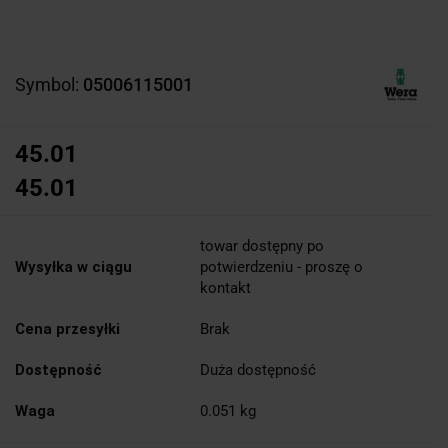
Symbol:
05006115001
45.01
45.01
towar dostępny po
Wysyłka w ciągu
potwierdzeniu - proszę o
kontakt
Cena przesyłki
Brak
Dostępność
Duża dostępność
Waga
0.051 kg