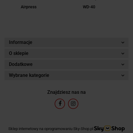
Airpress
WD-40
Informacje
O sklepie
Dodatkowe
Wybrane kategorie
Znajdziesz nas na
Sklep internetowy na oprogramowaniu Sky-Shop.pl