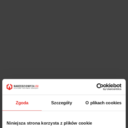
Zgoda
Szczegóły
O plikach cookies
Niniejsza strona korzysta z plików cookie