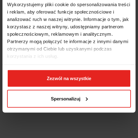
Wykorzystujemy pliki cookie do spersonalizowania treści
i reklam, aby oferować funkcje społecznościowe i
analizować ruch w naszej witrynie. Informacje o tym, jak
korzystasz z naszej witryny, udostępniamy partnerom
społecznościowym, reklamowym i analitycznym.
Partnerzy mogą połączyć te informacje z innymi danymi
otrzymanymi od Ciebie lub uzyskanymi podczas
korzystania z ich usług.
Zezwól na wszystkie
Spersonalizuj