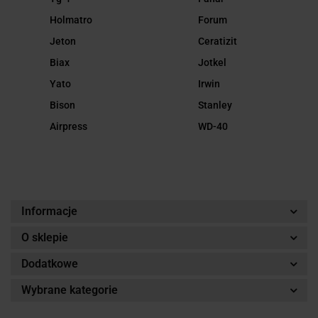
Holmatro
Forum
Jeton
Ceratizit
Biax
Jotkel
Yato
Irwin
Bison
Stanley
Airpress
WD-40
Informacje
O sklepie
Dodatkowe
Wybrane kategorie