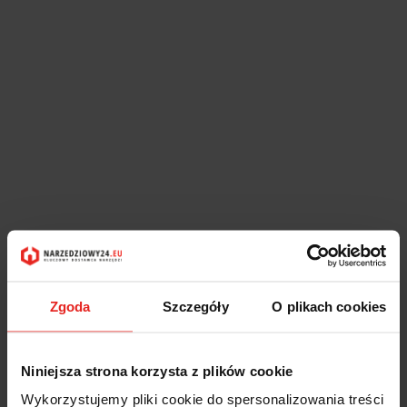
Zgoda
Szczegóły
O plikach cookies
Niniejsza strona korzysta z plików cookie
Wykorzystujemy pliki cookie do spersonalizowania treści