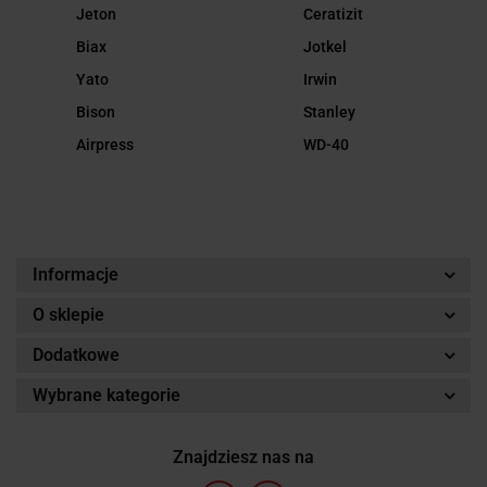
Jeton
Ceratizit
Biax
Jotkel
Yato
Irwin
Bison
Stanley
Airpress
WD-40
Informacje
O sklepie
Dodatkowe
Wybrane kategorie
Znajdziesz nas na