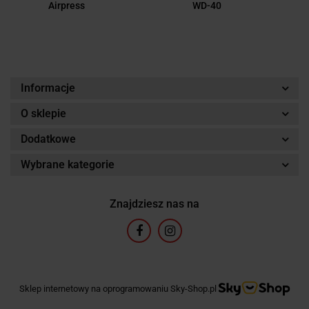
Airpress
WD-40
Informacje
O sklepie
Dodatkowe
Wybrane kategorie
Znajdziesz nas na
Sklep internetowy na oprogramowaniu Sky-Shop.pl