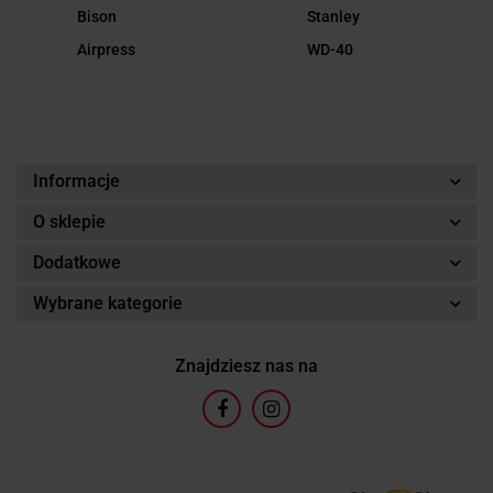
Bison
Stanley
Airpress
WD-40
Informacje
O sklepie
Dodatkowe
Wybrane kategorie
Znajdziesz nas na