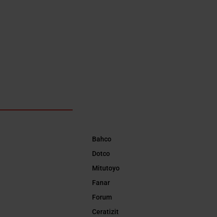
Bahco
Dotco
Mitutoyo
Fanar
Forum
Ceratizit