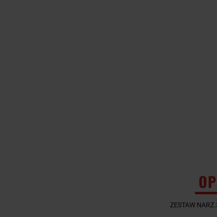
OP
ZESTAW NARZ.