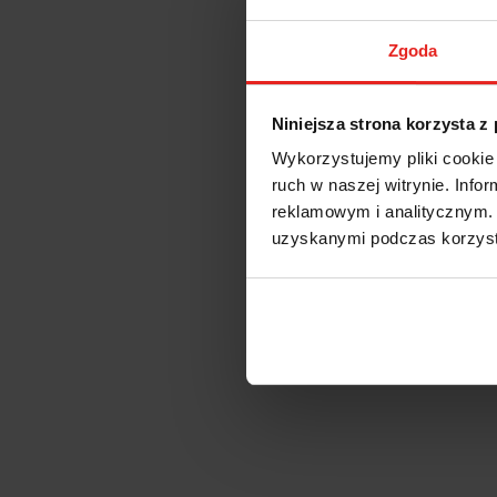
Zgoda
Niniejsza strona korzysta z
Wykorzystujemy pliki cookie 
ruch w naszej witrynie. Inf
reklamowym i analitycznym. 
uzyskanymi podczas korzysta