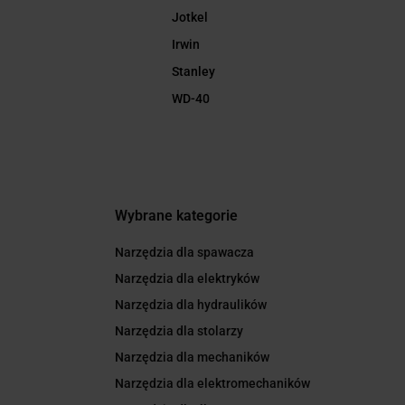
Jotkel
Irwin
Stanley
WD-40
Wybrane kategorie
Narzędzia dla spawacza
Narzędzia dla elektryków
Narzędzia dla hydraulików
Narzędzia dla stolarzy
Narzędzia dla mechaników
Narzędzia dla elektromechaników