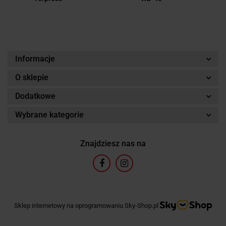
Informacje
O sklepie
Dodatkowe
Wybrane kategorie
Znajdziesz nas na
Sklep internetowy na oprogramowaniu Sky-Shop.pl