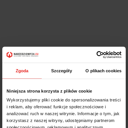
Zgoda
Szczegóły
O plikach cookies
Niniejsza strona korzysta z plików cookie
Wykorzystujemy pliki cookie do spersonalizowania treści
i reklam, aby oferować funkcje społecznościowe i
analizować ruch w naszej witrynie. Informacje o tym, jak
korzystasz z naszej witryny, udostępniamy partnerom
społecznościowym, reklamowym i analitycznym.