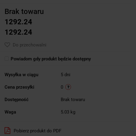
Brak towaru
1292.24
1292.24
Do przechowalni
Powiadom gdy produkt będzie dostępny
Wysyłka w ciągu
5 dni
Cena przesyłki
0
Dostępność
Brak towaru
Waga
5.03 kg
Pobierz produkt do PDF