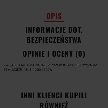
OPIS
INFORMACJE DOT.
BEZPIECZEŃSTWA
OPINIE I OCENY (0)
ZWIJADŁO AUTOMATYCZNE, Z PRZEWODEM ELEKTRYCZNYM
15M, MODEL 1848, 1200-1600W
INNI KLIENCI KUPILI
RÓWNIEŻ