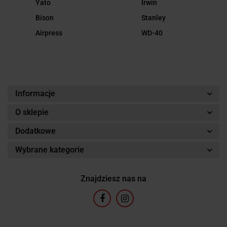
Yato
Irwin
Bison
Stanley
Airpress
WD-40
Informacje
O sklepie
Dodatkowe
Wybrane kategorie
Znajdziesz nas na