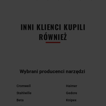
INNI KLIENCI KUPILI
RÓWNIEŻ
Wybrani producenci narzędzi
Cromwell
Haimer
Stahlwille
Gedore
Beta
Knipex