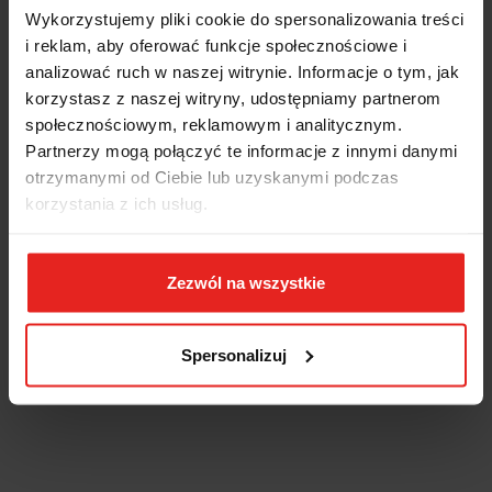
Wykorzystujemy pliki cookie do spersonalizowania treści
i reklam, aby oferować funkcje społecznościowe i
analizować ruch w naszej witrynie. Informacje o tym, jak
korzystasz z naszej witryny, udostępniamy partnerom
społecznościowym, reklamowym i analitycznym.
Partnerzy mogą połączyć te informacje z innymi danymi
otrzymanymi od Ciebie lub uzyskanymi podczas
korzystania z ich usług.
Zezwól na wszystkie
Spersonalizuj