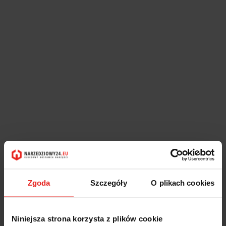
Zgoda
Szczegóły
O plikach cookies
Niniejsza strona korzysta z plików cookie