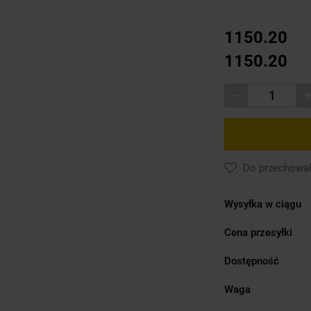
1150.20
1150.20
Do przechowal
Wysyłka w ciągu
Cena przesyłki
Dostępność
Waga