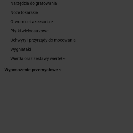
Narzędzia do gratowania
Noże tokarskie
Otwornice i akcesoria
Płytki wieloostrzowe
Uchwyty i przyrządy do mocowania
Wygniataki
Wiertła oraz zestawy wierteł
Wyposażenie przemysłowe