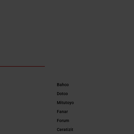
Bahco
Dotco
Mitutoyo
Fanar
Forum
Ceratizit