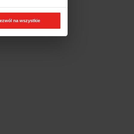
ezwól na wszystkie