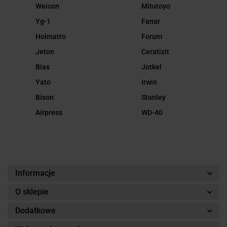
Weicon
Mitutoyo
Yg-1
Fanar
Holmatro
Forum
Jeton
Ceratizit
Biax
Jotkel
Yato
Irwin
Bison
Stanley
Airpress
WD-40
Informacje
O sklepie
Dodatkowe