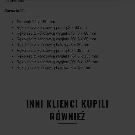
zastosowań.
Zawartość:
Skrobak 22 x 150 mm
Rękojeść z końcówką prostą 3 x 80 mm
Rękojeść z końcówką wygiętą 45° 3 x 80 mm
Rękojeść z końcówką wygiętą 90° 3 x 80 mm
Rękojeść z końcówką hakową 3 x 80 mm
Rękojeść z końcówką prostą 6 x 135 mm
Rękojeść z końcówką wygiętą 45° 6 x 135 mm
Rękojeść z końcówką wygiętą 90° 6 x 135 mm
Rękojeść z końcówką hakową 6 x 135 mm
-51%
INNI KLIENCI KUPILI
RÓWNIEŻ