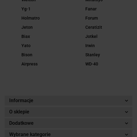
Yg-1
Fanar
Holmatro
Forum
Jeton
Ceratizit
Biax
Jotkel
Yato
Irwin
Bison
Stanley
Airpress
WD-40
Informacje
O sklepie
Dodatkowe
Wybrane kategorie