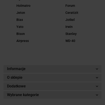
Holmatro
Forum
Jeton
Ceratizit
Biax
Jotkel
Yato
Irwin
Bison
Stanley
Airpress
WD-40
Informacje
O sklepie
Dodatkowe
Wybrane kategorie