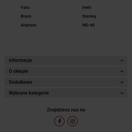
Yato
Irwin
Bison
Stanley
Airpress
WD-40
Informacje
O sklepie
Dodatkowe
Wybrane kategorie
Znajdziesz nas na