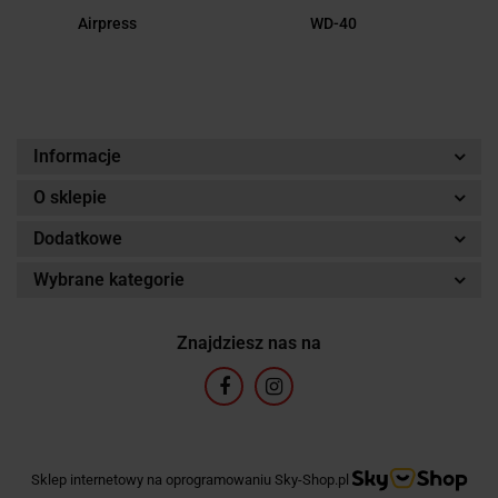
Airpress
WD-40
Informacje
O sklepie
Dodatkowe
Wybrane kategorie
Znajdziesz nas na
Sklep internetowy na oprogramowaniu Sky-Shop.pl